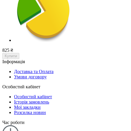
825 ₴
Купити
Інформація
Доставка та Оплата
Умови договору
Особистий кабінет
Особистий кабінет
Історія замовлень
Мої закладки
Розсилка новин
Час роботи