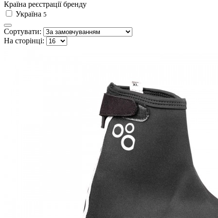
Країна реєстрації бренду
Україна
5
Сортувати:
На сторінці: