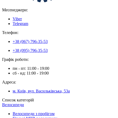
Месенеджери:
Viber
Telegram
Телефон:
+38 (067) 796-35-53
+38 (095) 796-35-53
Графік роботи:
пн - пт: 11:00 - 19:00
сб - нд: 11:00 - 19:00
Адреса:
м. Київ, вул. Васильківська, 53а
Список категорій
Велосипеди
Велосипеди з пробігом