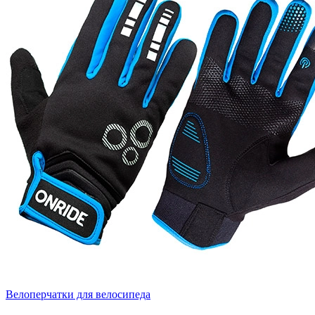
Велоперчатки для велосипеда