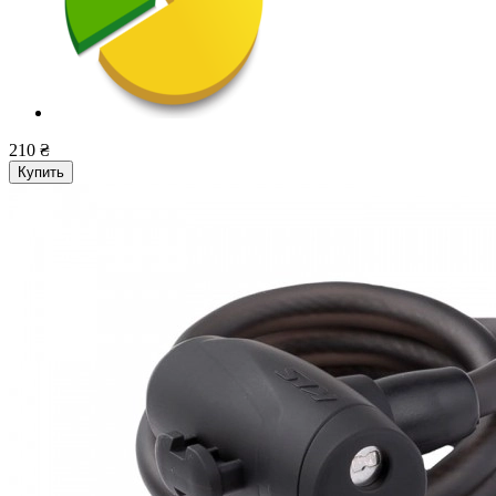
210 ₴
Купить