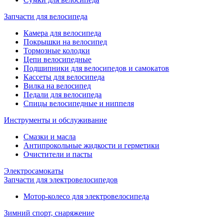
Запчасти для велосипеда
Камера для велосипеда
Покрышки на велосипед
Тормозные колодки
Цепи велосипедные
Подшипники для велосипедов и самокатов
Кассеты для велосипеда
Вилка на велосипед
Педали для велосипеда
Спицы велосипедные и ниппеля
Инструменты и обслуживание
Смазки и масла
Антипрокольные жидкости и герметики
Очистители и пасты
Электросамокаты
Запчасти для электровелосипедов
Мотор-колесо для электровелосипеда
Зимний спорт, снаряжение