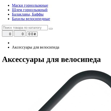
Маски горнолыжные
Шлем горнолыжный
Балаклавы, Баффы
Бахилы велосипедные
0
0
0
0 ₴
Аксессуары для велосипеда
Аксессуары для велосипеда