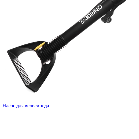
Насос для велосипеда