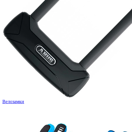
Велозамки