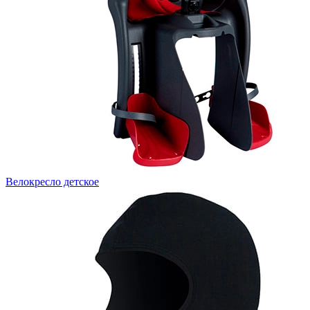
Велокресло детское