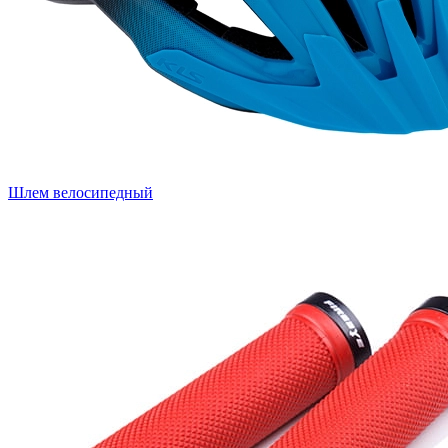
Шлем велосипедный