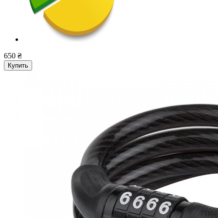
650 ₴
Купить