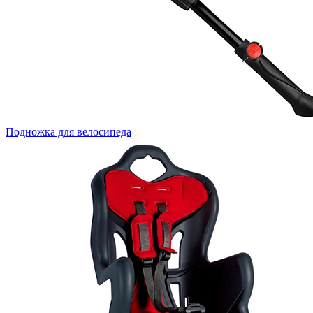
Подножка для велосипеда