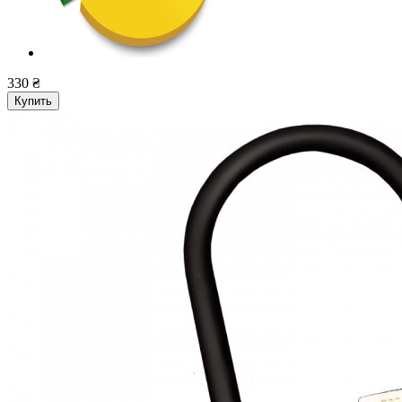
330 ₴
Купить