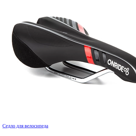
Седло для велосипеда