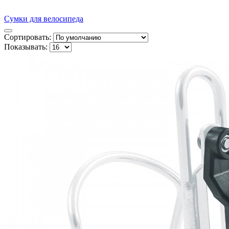
Cумки для велосипеда
Сортировать:
Показывать: