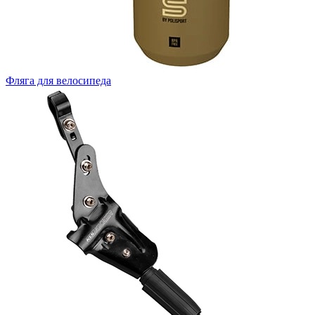
Фляга для велосипеда