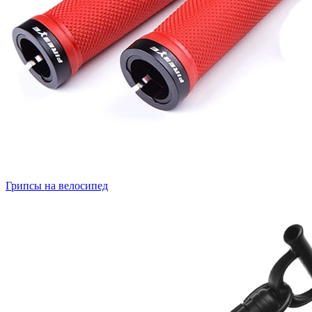
Грипсы на велосипед