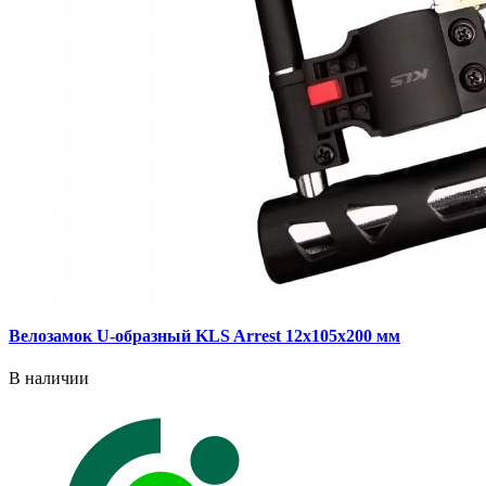
Велозамок U-образный KLS Arrest 12x105x200 мм
В наличии