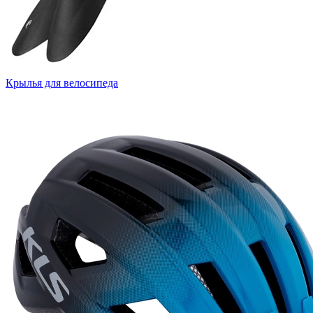
Крылья для велосипеда