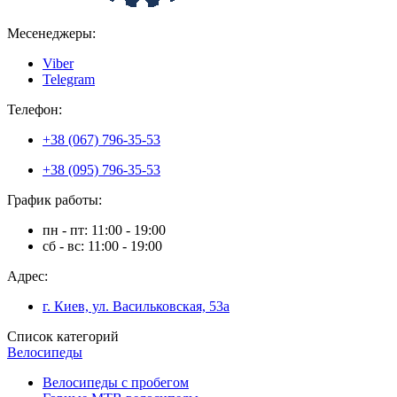
Месенеджеры:
Viber
Telegram
Телефон:
+38 (067) 796-35-53
+38 (095) 796-35-53
График работы:
пн - пт: 11:00 - 19:00
сб - вс: 11:00 - 19:00
Адрес:
г. Киев, ул. Васильковская, 53а
Список категорий
Велосипеды
Велосипеды с пробегом