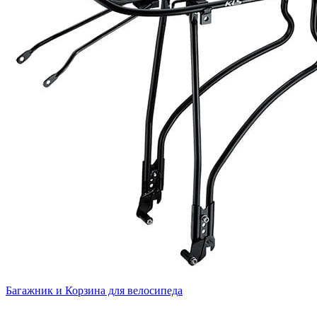
Багажник и Корзина для велосипеда