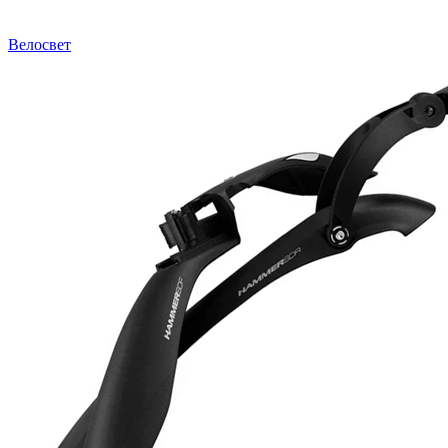
Велосвет