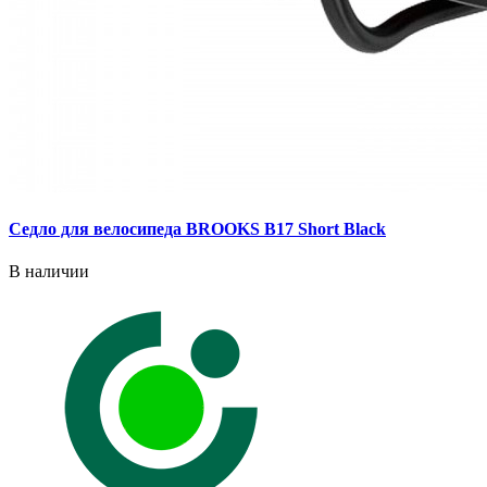
Седло для велосипеда BROOKS B17 Short Black
В наличии