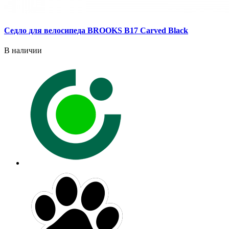
Седло для велосипеда BROOKS B17 Carved Black
В наличии