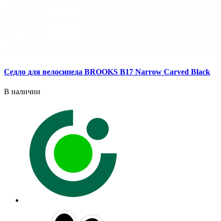
Седло для велосипеда BROOKS B17 Narrow Carved Black
В наличии