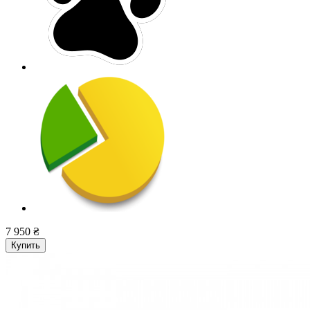
7 950 ₴
Купить