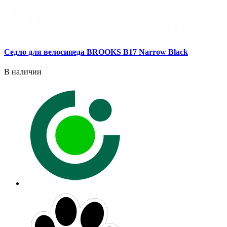
Седло для велосипеда BROOKS B17 Narrow Black
В наличии