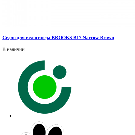
Седло для велосипеда BROOKS B17 Narrow Brown
В наличии