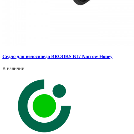
Седло для велосипеда BROOKS B17 Narrow Honey
В наличии