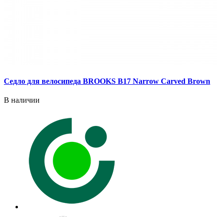
Седло для велосипеда BROOKS B17 Narrow Carved Brown
В наличии