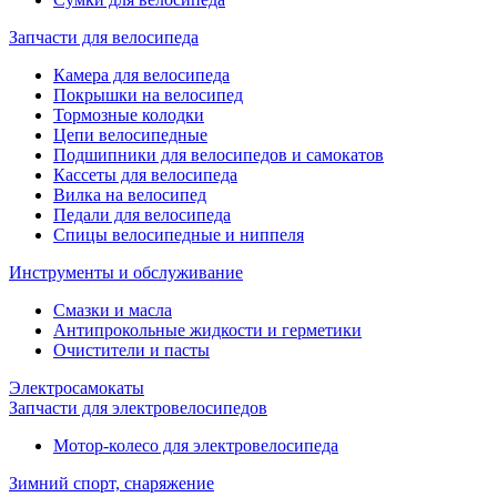
Запчасти для велосипеда
Камера для велосипеда
Покрышки на велосипед
Тормозные колодки
Цепи велосипедные
Подшипники для велосипедов и самокатов
Кассеты для велосипеда
Вилка на велосипед
Педали для велосипеда
Спицы велосипедные и ниппеля
Инструменты и обслуживание
Смазки и масла
Антипрокольные жидкости и герметики
Очистители и пасты
Электросамокаты
Запчасти для электровелосипедов
Мотор-колесо для электровелосипеда
Зимний спорт, снаряжение