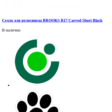
Седло для велосипеда BROOKS B17 Carved Short Black
В наличии