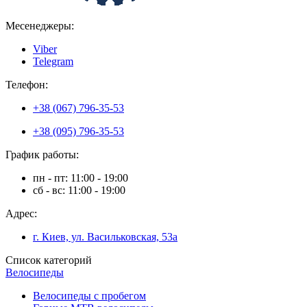
Месенеджеры:
Viber
Telegram
Телефон:
+38 (067) 796-35-53
+38 (095) 796-35-53
График работы:
пн - пт: 11:00 - 19:00
сб - вс: 11:00 - 19:00
Адрес:
г. Киев, ул. Васильковская, 53а
Список категорий
Велосипеды
Велосипеды с пробегом