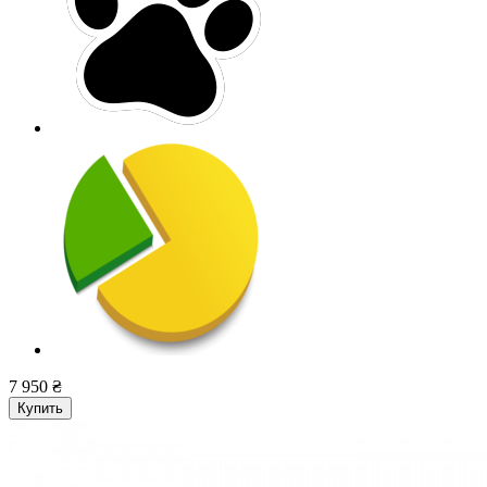
7 950 ₴
Купить