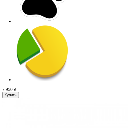
7 950 ₴
Купить