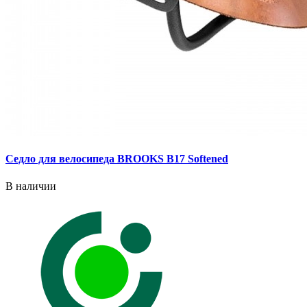
Седло для велосипеда BROOKS B17 Softened
В наличии