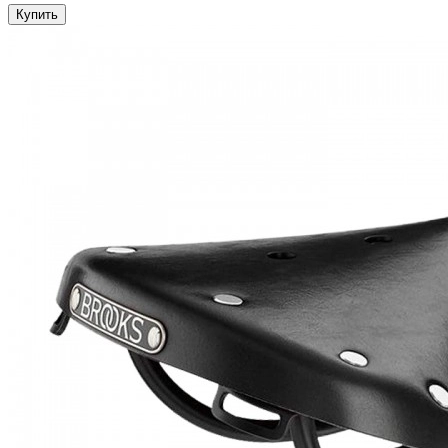
Купить