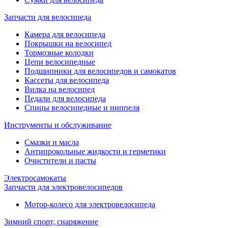
Запчасти для велосипеда
Камера для велосипеда
Покрышки на велосипед
Тормозные колодки
Цепи велосипедные
Подшипники для велосипедов и самокатов
Кассеты для велосипеда
Вилка на велосипед
Педали для велосипеда
Спицы велосипедные и ниппеля
Инструменты и обслуживание
Смазки и масла
Антипрокольные жидкости и герметики
Очистители и пасты
Электросамокаты
Запчасти для электровелосипедов
Мотор-колесо для электровелосипеда
Зимний спорт, снаряжение