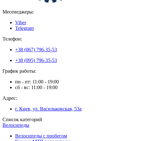
Месенеджеры:
Viber
Telegram
Телефон:
+38 (067) 796-35-53
+38 (095) 796-35-53
График работы:
пн - пт: 11:00 - 19:00
сб - вс: 11:00 - 19:00
Адрес:
г. Киев, ул. Васильковская, 53а
Список категорий
Велосипеды
Велосипеды с пробегом