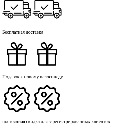
Бесплатная доставка
Подарок к новому велосипеду
постоянная скидка для зарегистрированных клиентов