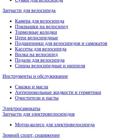
Запчасти для велосипеда
Камера для велосипеда
Покрышки на велосипед
Тормозные колодки
Цепи велосипедные
Подшипники для велосипедов и самокатов
Кассеты для велосипеда
Вилка на велосипед
Педали для велосипеда
Спицы велосипедные и ниппеля
Инструменты и обслуживание
Смазки и масла
Антипрокольные жидкости и герметики
Очистители и пасты
Электросамокаты
Запчасти для электровелосипедов
Мотор-колесо для электровелосипеда
Зимний спорт, снаряжение