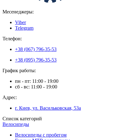
Месенеджеры:
Viber
Telegram
Телефон:
+38 (067) 796-35-53
+38 (095) 796-35-53
График работы:
пн - пт: 11:00 - 19:00
сб - вс: 11:00 - 19:00
Адрес:
г. Киев, ул. Васильковская, 53а
Список категорий
Велосипеды
Велосипеды с пробегом