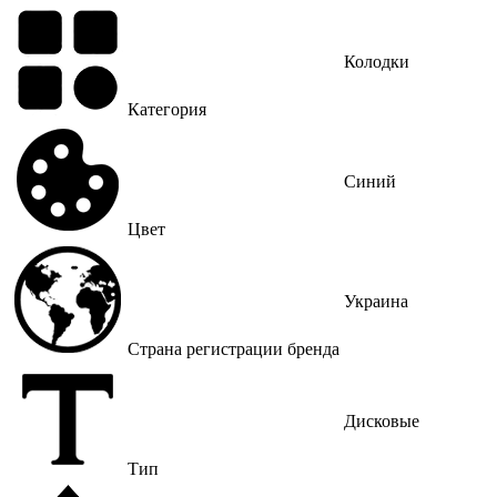
Колодки
Категория
Синий
Цвет
Украина
Страна регистрации бренда
Дисковые
Тип