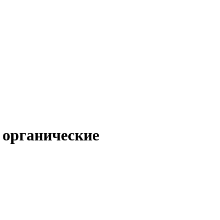
 органические