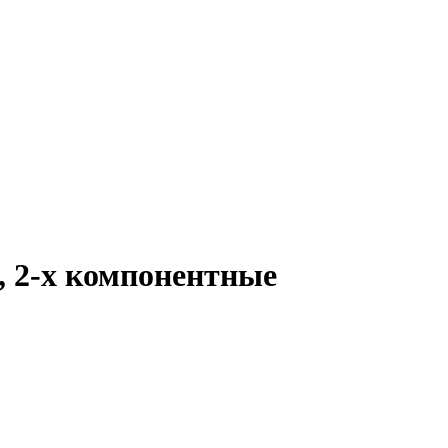
, 2-х компонентные