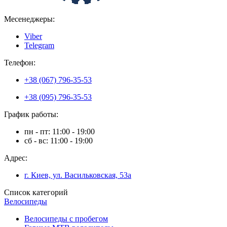
Месенеджеры:
Viber
Telegram
Телефон:
+38 (067) 796-35-53
+38 (095) 796-35-53
График работы:
пн - пт: 11:00 - 19:00
сб - вс: 11:00 - 19:00
Адрес:
г. Киев, ул. Васильковская, 53а
Список категорий
Велосипеды
Велосипеды с пробегом