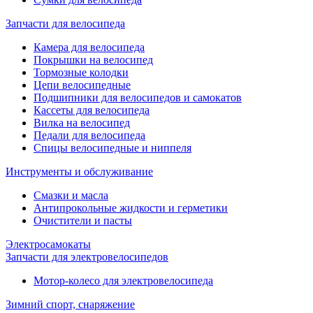
Запчасти для велосипеда
Камера для велосипеда
Покрышки на велосипед
Тормозные колодки
Цепи велосипедные
Подшипники для велосипедов и самокатов
Кассеты для велосипеда
Вилка на велосипед
Педали для велосипеда
Спицы велосипедные и ниппеля
Инструменты и обслуживание
Смазки и масла
Антипрокольные жидкости и герметики
Очистители и пасты
Электросамокаты
Запчасти для электровелосипедов
Мотор-колесо для электровелосипеда
Зимний спорт, снаряжение