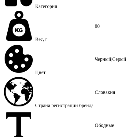
Категория
80
Вес, г
Черный|Серый
Цвет
Словакия
Страна регистрации бренда
Ободные