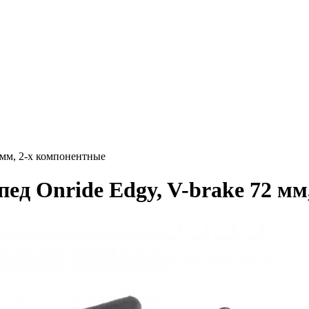
 мм, 2-х компонентные
ед Onride Edgy, V-brake 72 мм